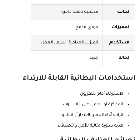
الخامة
مخملية ناعمة فاخرة
المميزات
هودي مدمج
الاستخدام
المنزل، المذاكرة، السفر، العمل
الحالة
جديد
استخدامات البطانية القابلة للارتداء
الاسترخاء أمام التلفزيون
المذاكرة أو العمل على اللاب توب
الراحة أثناء السفر بالقطار أو الطائرة
هدية شتوية مثالية للأهل والأصدقاء