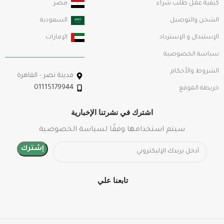
كيفية عمل طلب شراء
مصر
الشحن والتوصيل
السعودية
الإستبدال و الإسترداد
الإمارات
سياسة الخصوصية
الشروط والأحكام
مدينة نصر - القاهرة
01115179944
خريطة الموقع
اشترك في نشرتنا الإخبارية
سيتم استخدامها وفقًا لسياسة الخصوصية
تابعنا علي