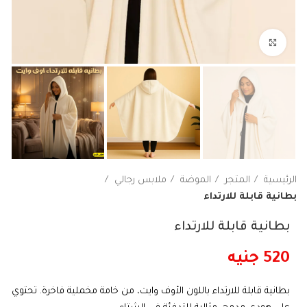
اضغط هنا لتكبير الصورة
الرئيسية
المتجر
الموضة
ملابس رجالي
بطانية قابلة للارتداء
بطانية قابلة للارتداء
520
جنيه
بطانية قابلة للارتداء باللون الأوف وايت، من خامة مخملية فاخرة. تحتوي