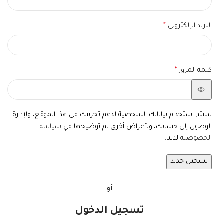
البريد الإلكتروني
*
كلمة المرور
*
سيتم استخدام بياناتك الشخصية لدعم تجربتك في هذا الموقع، ولإدارة
الوصول إلى حسابك، ولأغراض أخرى تم توضيحها في
سياسة
الخصوصية
لدينا.
تسجيل جديد
أو
تسجيل الدخول