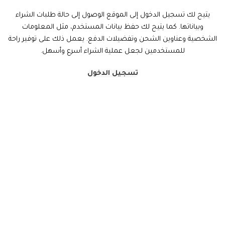
يتيح لك تسجيل الدخول إلى الموقع الوصول إلى حالة طلبات الشراء
وبياناتها. كما يتيح لك حفظ بيانات المستخدم، مثل المعلومات
الشخصية وعناوين الشحن وتفضيلات الدفع. يعمل ذلك على توفير راحة
للمستخدمين لجعل عملية الشراء أسرع وأسهل.
تسجيل الدخول