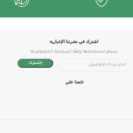
اشترك في نشرتنا الإخبارية
سيتم استخدامها وفقًا لسياسة الخصوصية
تابعنا علي