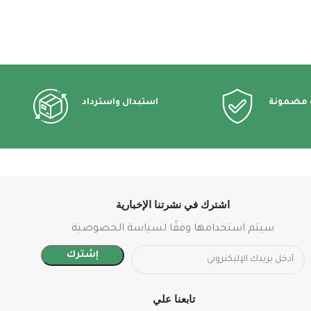
 مضمونة
استبدال واسترداد
اشترك في نشرتنا الإخبارية
سيتم استخدامها وفقًا لسياسة الخصوصية
تابعنا علي