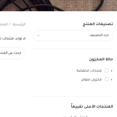
تصنيفات المنتج
الرئيسية
المتج
لا توجد منتجات تت
حالة المخزون
منتجات مخفضة
مخزون متوفر
المنتجات الأعلى تقييماً