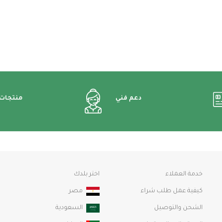
دعم فني
منتجات
خدمة العملاء
اختر بلدك
كيفية عمل طلب شراء
مصر
الشحن والتوصيل
السعودية