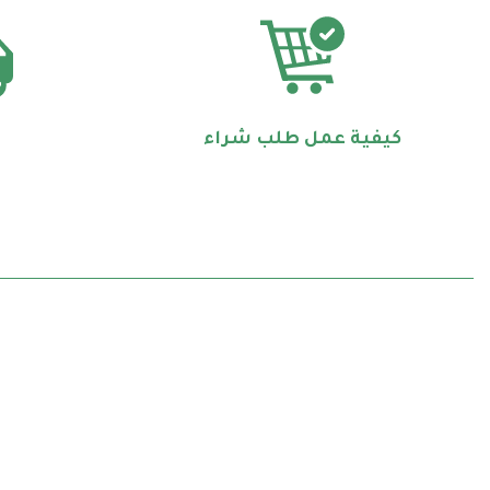
كيفية عمل طلب شراء