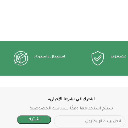
 مضمونة
استبدال واسترداد
اشترك في نشرتنا الإخبارية
سيتم استخدامها وفقًا لسياسة الخصوصية