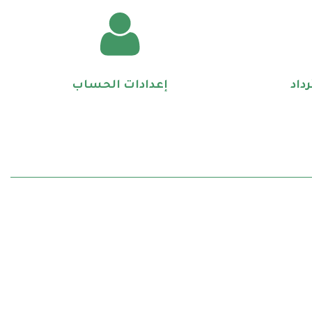
داد
إعدادات الحساب