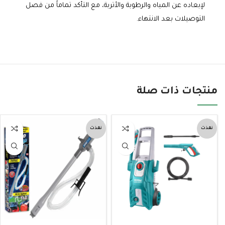
لإبعاده عن المياه والرطوبة والأتربة، مع التأكد تماماً من فصل
التوصيلات بعد الانتهاء.
منتجات ذات صلة
نفذت
نفذت