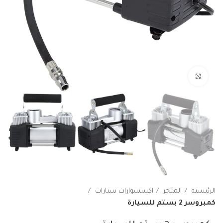
اضغط هنا لتكبير الصورة
الرئيسية
المتجر
اكسسوارات سيارات
كمبروسر 2 بستم للسيارة