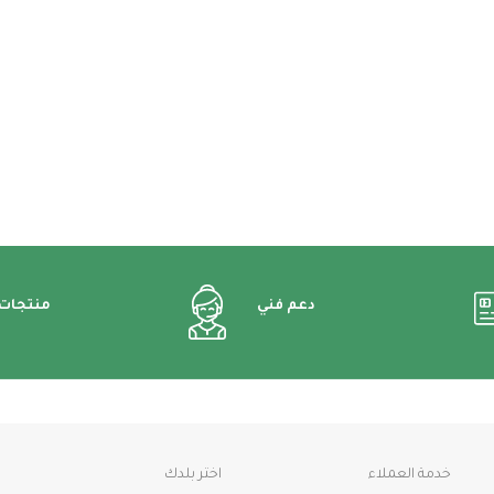
دعم فني
منتجات
خدمة العملاء
اختر بلدك