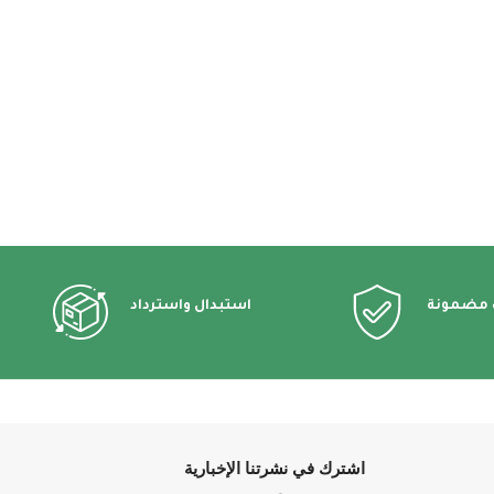
 مضمونة
استبدال واسترداد
اشترك في نشرتنا الإخبارية