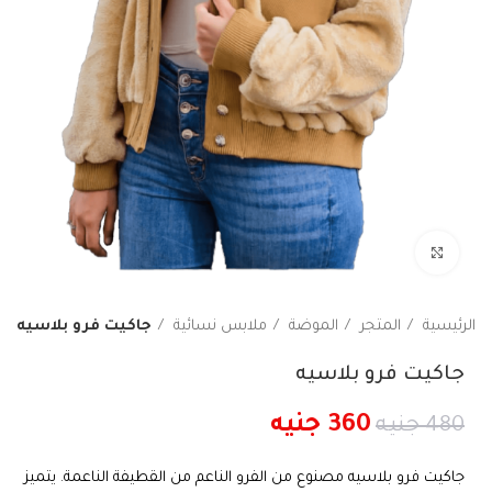
اضغط هنا لتكبير الصورة
الرئيسية
المتجر
الموضة
ملابس نسائية
جاكيت فرو بلاسيه
جاكيت فرو بلاسيه
360
جنيه
480
جنيه
جاكيت فرو بلاسيه مصنوع من الفرو الناعم من القطيفة الناعمة. يتميز