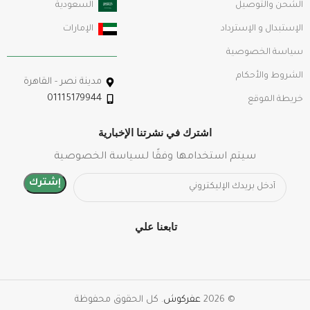
الشحن والتوصيل
السعودية
الإستبدال و الإسترداد
الإمارات
سياسة الخصوصية
الشروط والأحكام
مدينة نصر - القاهرة
01115179944
خريطة الموقع
اشترك في نشرتنا الإخبارية
سيتم استخدامها وفقًا لسياسة الخصوصية
تابعنا علي
© 2026
عفركوش
. كل الحقوق محفوظة