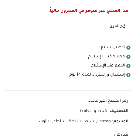
هذا المنتج غير متوفر في المخزون حالياً.
قارن
توصيل سريع
معاينه قبل الإستلام
الدفع عند الإستلام
إستبدال و إسترداد لمدة 14 يوم
رمز المنتج:
غير محدد
التصنيف:
شنط و محافظ
الوسوم:
Laptop
,
شنط
,
شنطة
,
شنطه
,
لابتوب
شارك :